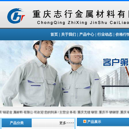
|
|
|
|
首页
关于我们
产品中心
行业动态
价格行
锦诺金属材料有限公司欢迎您的到来!主营业务有:重庆无缝钢管,重庆不锈钢管,重庆螺
产品展示
产品分类
更多>>>>