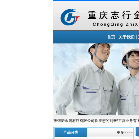
|
|
首页
关于我们
重庆锦诺金属材料有限公司欢迎您的到来!主营业务有:重
产品分类
更多>>>>