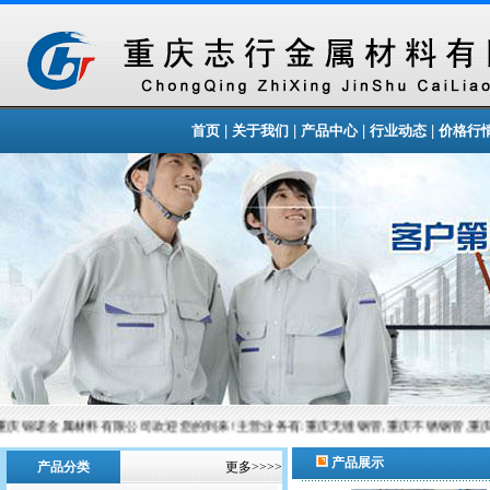
|
|
|
|
首页
关于我们
产品中心
行业动态
价格行
庆锦诺金属材料有限公司欢迎您的到来!主营业务有:重庆无缝钢管,重庆不锈钢管,重庆
产品展示
产品分类
更多>>>>