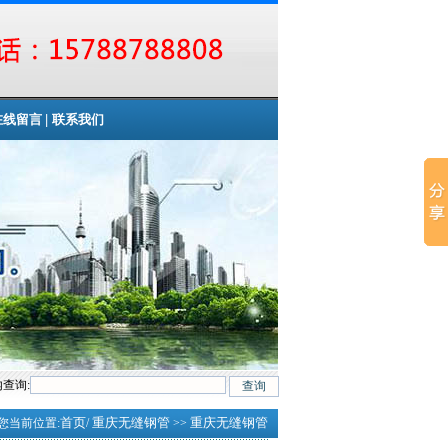
|
在线留言
联系我们
查询:
首页
重庆无缝钢管
重庆无缝钢管
您当前位置:
/
>>