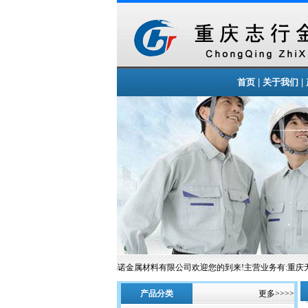
|
|
首页
关于我们
重庆锦诺金属材料有限公司欢迎您的到来!主营业务有:重庆
产品分类
更多>>>>