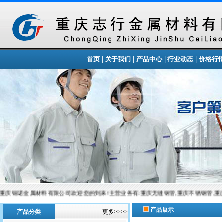
|
|
|
|
首页
关于我们
产品中心
行业动态
价格行
重庆锦诺金属材料有限公司欢迎您的到来!主营业务有:重庆无缝钢管,重庆不锈钢管,重
产品展示
产品分类
更多>>>>