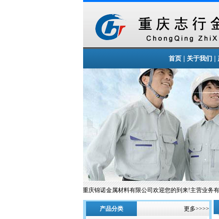
|
|
首页
关于我们
重庆锦诺金属材料有限公司欢迎您的到来!主营业务有:
产品分类
更多>>>>