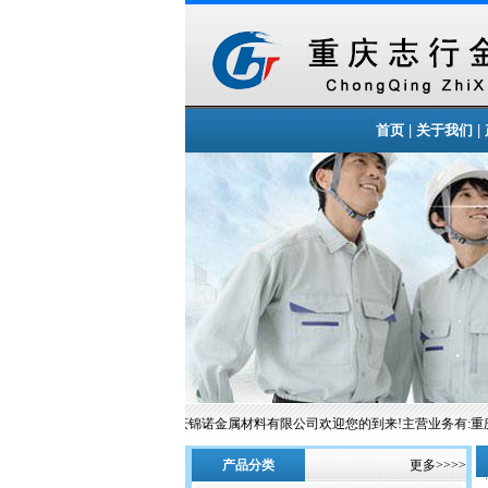
|
|
首页
关于我们
重庆锦诺金属材料有限公司欢迎您的到来!主营业务有:重
产品分类
更多>>>>